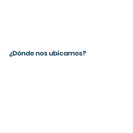
¿Dónde nos ubicamos?