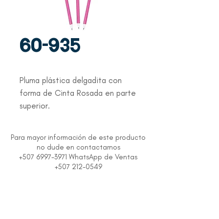
60-935
Pluma plástica delgadita con
forma de Cinta Rosada en parte
superior.
Para mayor información de este producto
no dude en contactarnos
+507 6997-3971 WhatsApp de Ventas
+507 212-0549